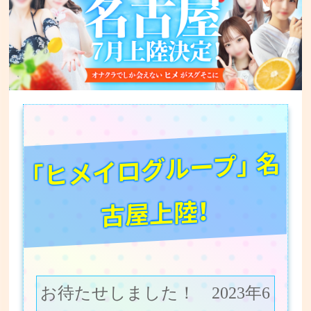
「ヒメイログループ」 名
古屋上陸！
お待たせしました！ 2023年6