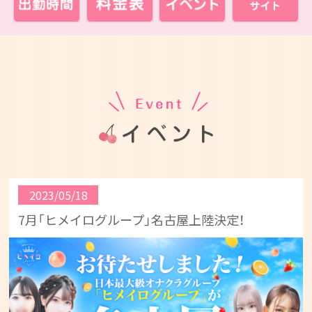
2023/05/18
7月「ヒメイログループ」名古屋上陸決定！