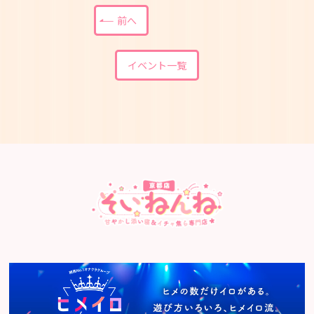
前へ
イベント一覧