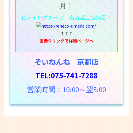
月！
ヒメイログループ 名古屋上陸決定！
↑↑↑
画像クリックで詳細ページへ
そいねんね 京都店
TEL:075-741-7288
営業時間：10:00～翌5:00