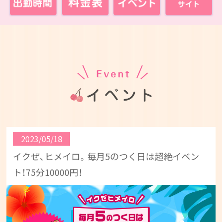
2023/05/18
イクぜ、ヒメイロ。毎月5のつく日は超絶イベン
ト！75分10000円！