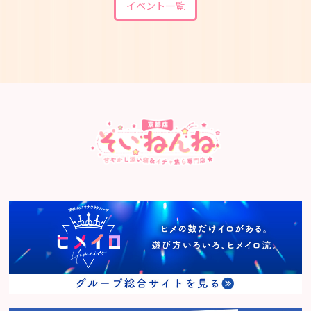
イベント一覧